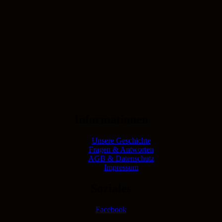
Informationen
Unsere Geschichte
Fragen & Antworten
AGB & Datenschutz
Impressum
Soziales
Facebook