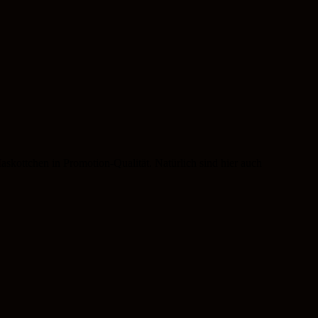
skottchen in Promotion-Qualität. Natürlich sind hier auch