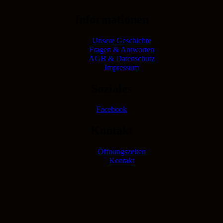
Informationen
Unsere Geschichte
Fragen & Antworten
AGB & Datenschutz
Impressum
Soziales
Facebook
Kontakt
Öffnungszeiten
Kontakt