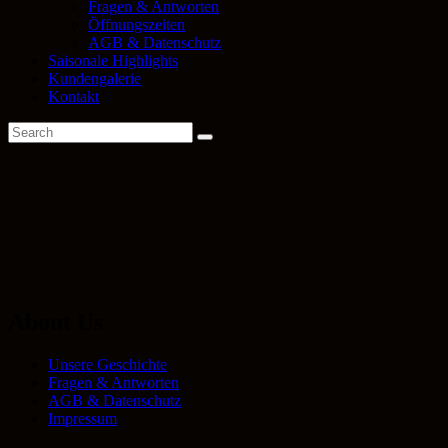
Fragen & Antworten
Öffnungszeiten
AGB & Datenschutz
Saisonale Highlights
Kundengalerie
Kontakt
About Us
Unsere Geschichte
Fragen & Antworten
AGB & Datenschutz
Impressum