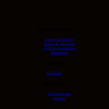
Informationen
Unsere Geschichte
Fragen & Antworten
AGB & Datenschutz
Impressum
Soziales
Facebook
Kontakt
Öffnungszeiten
Kontakt